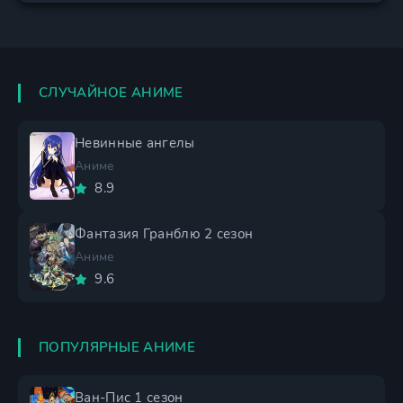
СЛУЧАЙНОЕ АНИМЕ
Невинные ангелы
Аниме
8.9
Фантазия Гранблю 2 сезон
Аниме
9.6
ПОПУЛЯРНЫЕ АНИМЕ
Ван-Пис 1 сезон