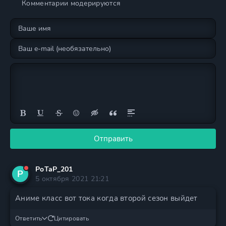
Комментарии модерируются
Отправить
PoTaP_201
P
5 октября 2021 21:21
Аниме класс вот тока когда второй сезон выйдет
Ответить
Цитировать