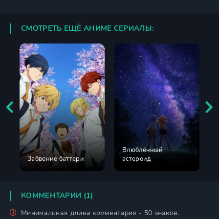
СМОТРЕТЬ ЕЩЁ АНИМЕ СЕРИАЛЫ:
Влюблённый
Забвение баттери
астероид
КОММЕНТАРИИ (1)
Минимальная длина комментария - 50 знаков.