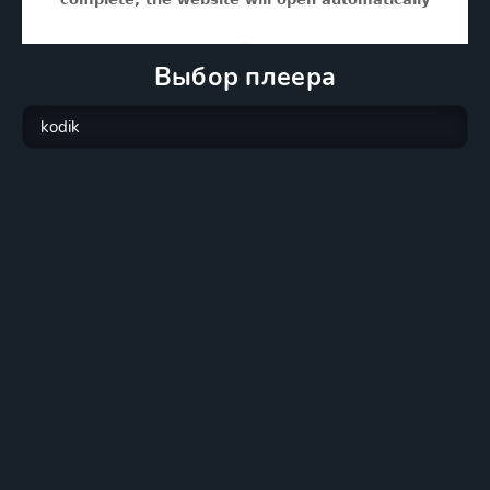
Выбор плеера