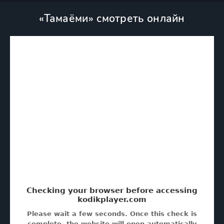
«Тамаёми» смотреть онлайн