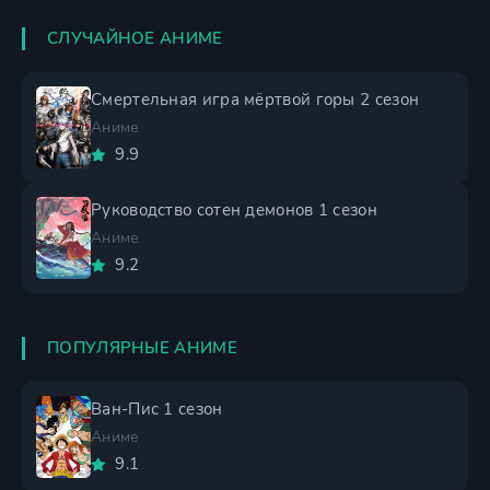
СЛУЧАЙНОЕ АНИМЕ
Смертельная игра мёртвой горы 2 сезон
Аниме
9.9
Руководство сотен демонов 1 сезон
Аниме
9.2
ПОПУЛЯРНЫЕ АНИМЕ
Ван-Пис 1 сезон
Аниме
9.1