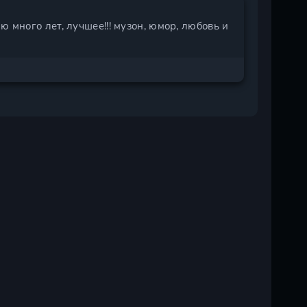
 много лет, лучшее!!! музон, юмор, любовь и