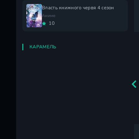
Власть книжного червя 4 сезон
Аниме
10
КАРАМЕЛЬ