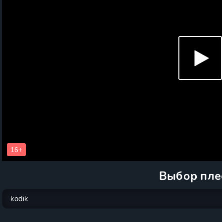
Выбор пле