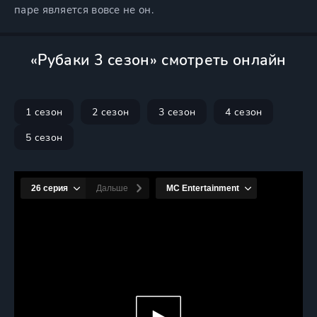
паре является вовсе не он.
«Рубаки 3 сезон» смотреть онлайн
1 сезон
2 сезон
3 сезон
4 сезон
5 сезон