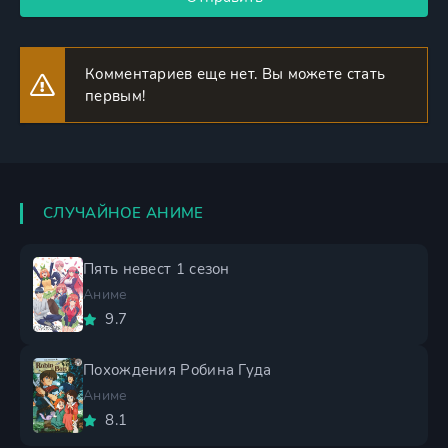
Комментариев еще нет. Вы можете стать
первым!
СЛУЧАЙНОЕ АНИМЕ
Пять невест 1 сезон
Аниме
9.7
Похождения Робина Гуда
Аниме
8.1