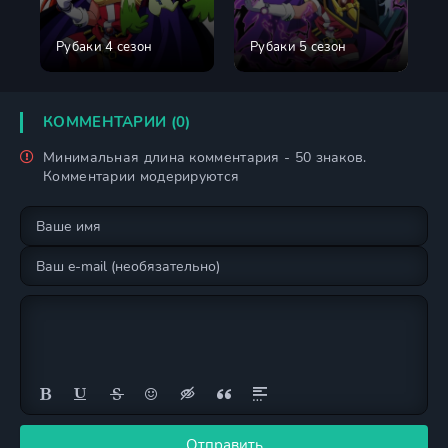
Рубаки 4 сезон
Рубаки 5 сезон
КОММЕНТАРИИ (0)
Минимальная длина комментария - 50 знаков.
Комментарии модерируются
Отправить