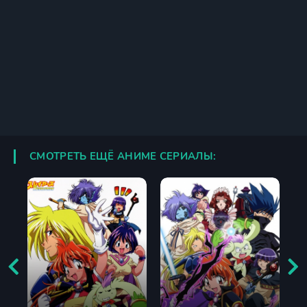
СМОТРЕТЬ ЕЩЁ АНИМЕ СЕРИАЛЫ: