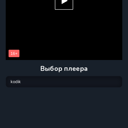
Выбор плеера