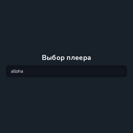
Выбор плеера