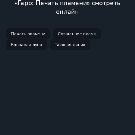
«Гаро: Печать пламени» смотреть
онлайн
Печать пламени
Священное пламя
Кровавая луна
Тающая линия