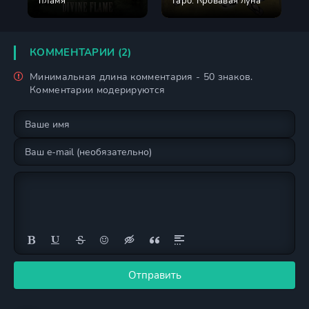
пламя
Гаро: Кровавая луна
КОММЕНТАРИИ (2)
Минимальная длина комментария - 50 знаков.
Комментарии модерируются
Отправить