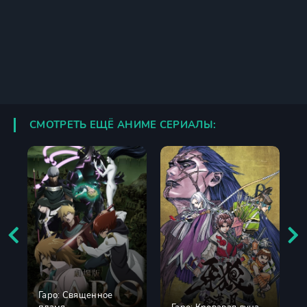
СМОТРЕТЬ ЕЩЁ АНИМЕ СЕРИАЛЫ:
Гаро: Священное