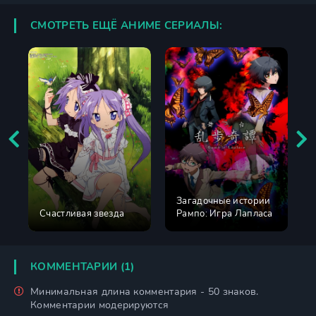
СМОТРЕТЬ ЕЩЁ АНИМЕ СЕРИАЛЫ:
Загадочные истории
Счастливая звезда
Рампо: Игра Лапласа
КОММЕНТАРИИ (1)
Минимальная длина комментария - 50 знаков.
Комментарии модерируются