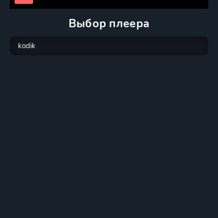
Выбор плеера