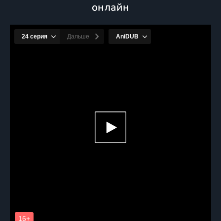
онлайн