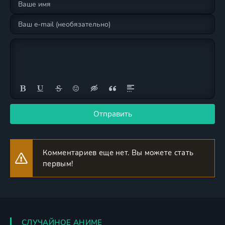
Отправить
Комментариев еще нет. Вы можете стать
первым!
СЛУЧАЙНОЕ АНИМЕ