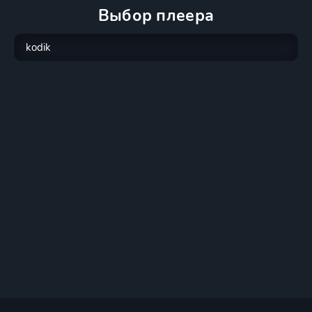
Выбор плеера