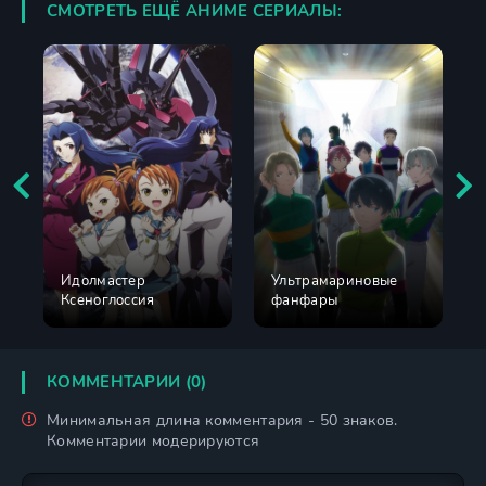
СМОТРЕТЬ ЕЩЁ АНИМЕ СЕРИАЛЫ:
Идолмастер
Ультрамариновые
Ксеноглоссия
фанфары
КОММЕНТАРИИ (0)
Минимальная длина комментария - 50 знаков.
Комментарии модерируются