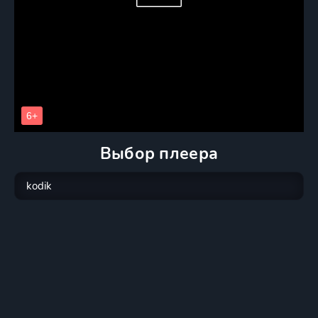
Выбор плеера