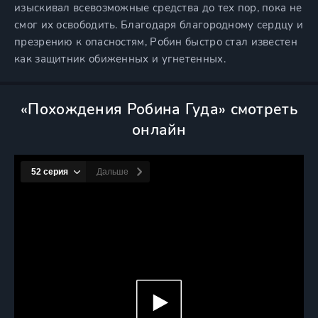
изыскивал всевозможные средства до тех пор, пока не
смог их освободить. Благодаря благородному сердцу и
презрению к опасностям, Робин быстро стал известен
как защитник обиженных и угнетенных.
«Похождения Робина Гуда» смотреть
онлайн