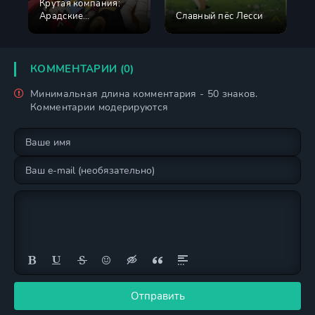
Крутая компания:
Арадские
Славный пёс Лесси
приключения
КОММЕНТАРИИ (0)
Минимальная длина комментария - 50 знаков.
Комментарии модерируются
Отправить