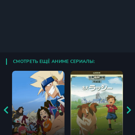
СМОТРЕТЬ ЕЩЁ АНИМЕ СЕРИАЛЫ: