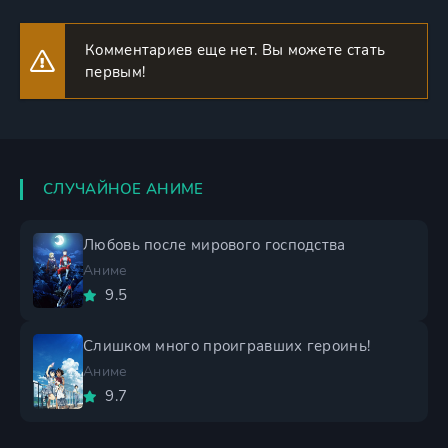
Комментариев еще нет. Вы можете стать
первым!
СЛУЧАЙНОЕ АНИМЕ
Любовь после мирового господства
Аниме
9.5
Слишком много проигравших героинь!
Аниме
9.7