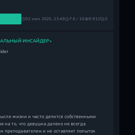
02 июл 2020, 23:48
7.6 / 10
8 811
3
ДЕАЛЬНЫЙ ИНСАЙДЕР»
ider
ысле жизни и часто делится собственными
 на то, что девушка далеко не всегда
им преподавателем и не оставляет попыток