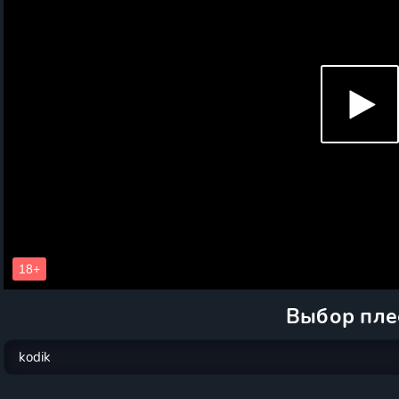
Выбор пле