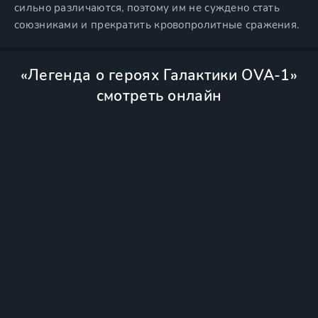
сильно различаются, поэтому им не суждено стать
союзниками и прекратить кровопролитные сражения.
«Легенда о героях Галактики OVA-1»
смотреть онлайн