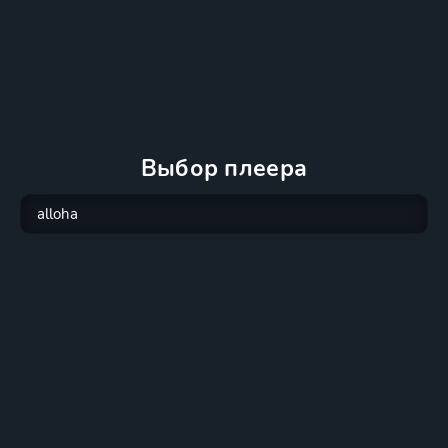
Выбор плеера