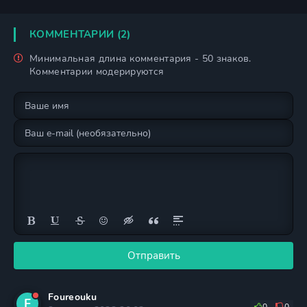
КОММЕНТАРИИ (2)
Минимальная длина комментария - 50 знаков.
Комментарии модерируются
Отправить
Foureouku
F