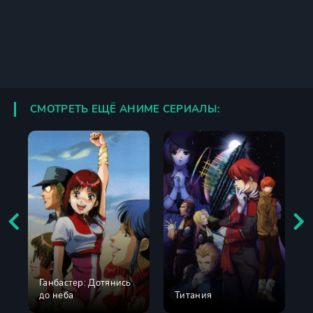
СМОТРЕТЬ ЕЩЁ АНИМЕ СЕРИАЛЫ:
Ганбастер: Дотянись
до неба
Титания