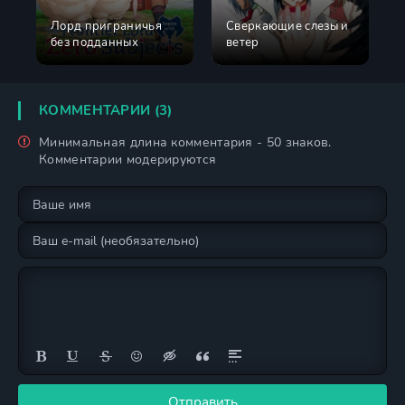
Лорд приграничья
Сверкающие слезы и
без подданных
ветер
КОММЕНТАРИИ (3)
Минимальная длина комментария - 50 знаков.
Комментарии модерируются
Отправить