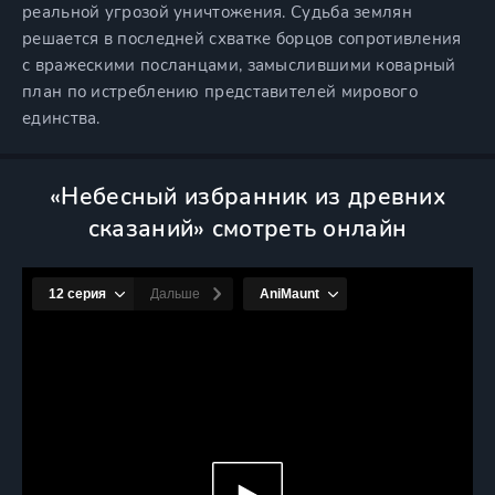
реальной угрозой уничтожения. Судьба землян
решается в последней схватке борцов сопротивления
с вражескими посланцами, замыслившими коварный
план по истреблению представителей мирового
единства.
«Небесный избранник из древних
сказаний» смотреть онлайн