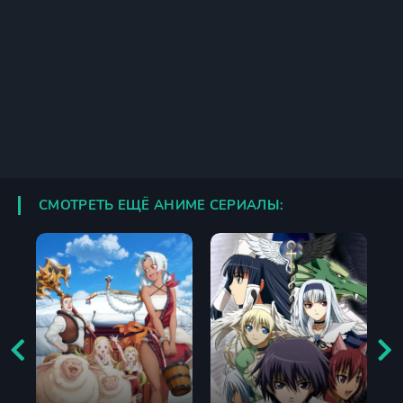
СМОТРЕТЬ ЕЩЁ АНИМЕ СЕРИАЛЫ: