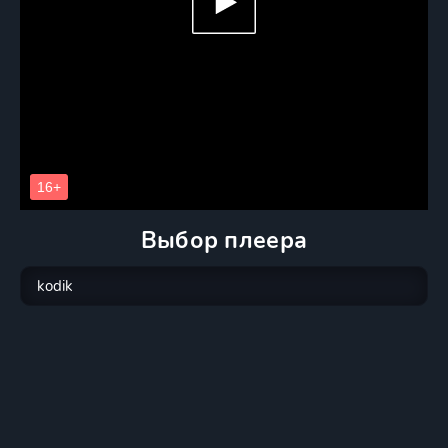
Выбор плеера