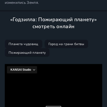
изменились Земля.
«Годзилла: Пожирающий планету»
смотреть онлайн
Планета чудовищ
Город на грани битвы
Пожирающий планету