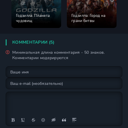
Годзилла: Планета
Годзилла: Город на
чудовищ
грани битвы
КОММЕНТАРИИ (5)
Минимальная длина комментария - 50 знаков.
Комментарии модерируются