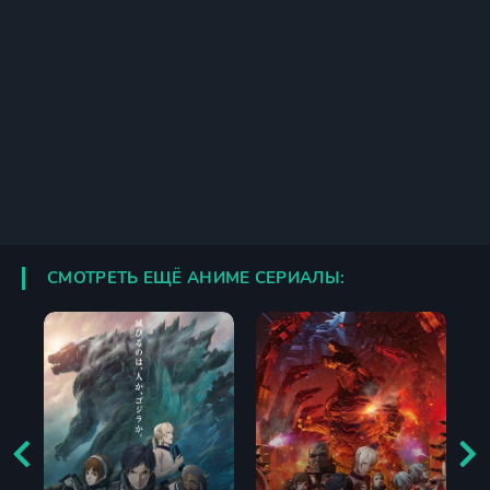
СМОТРЕТЬ ЕЩЁ АНИМЕ СЕРИАЛЫ: