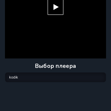
Выбор плеера