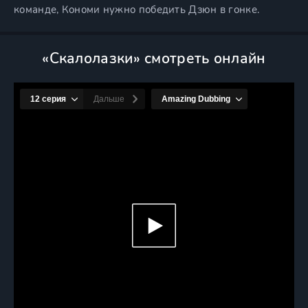
команде, Кономи нужно победить Дзюн в гонке.
«Скалолазки» смотреть онлайн