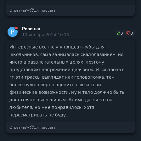
Ответить
Цитировать
Розочка
Р
0
0
10 января 2024 10:06
Интересные все же у японцев клубы для
школьников, сама занималась скалолазаньем, но
чисто в развлекательных целях, поэтому
представляю напряжение девчонок. Я согласна с
гг, эти трассы выглядят как головоломка, тем
более нужно верно оценить еще и свои
физические возможности, ну и тело должно быть
достаточно выносливым. Аниме да, чисто на
любителя, но мне понравилось, хотя
пересматривать не буду.
Ответить
Цитировать