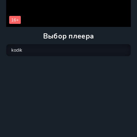
Выбор плеера