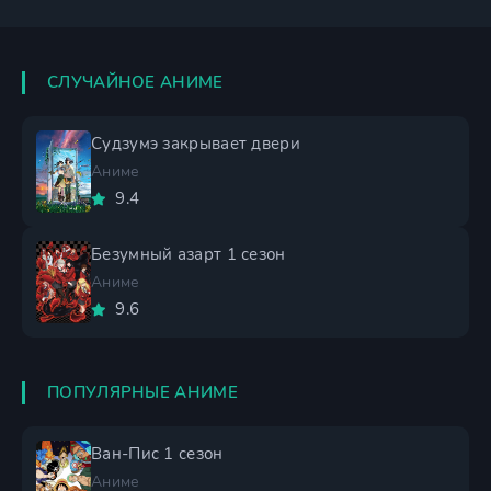
СЛУЧАЙНОЕ АНИМЕ
Судзумэ закрывает двери
Аниме
9.4
Безумный азарт 1 сезон
Аниме
9.6
ПОПУЛЯРНЫЕ АНИМЕ
Ван-Пис 1 сезон
Аниме