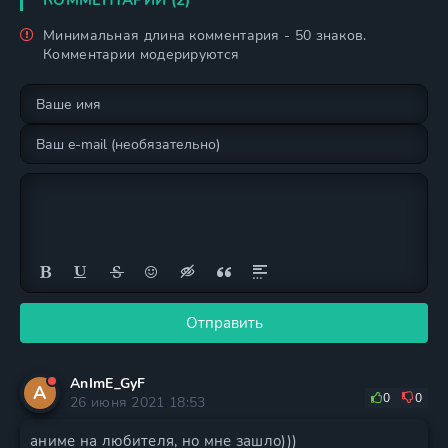
КОММЕНТАРИИ (2)
Минимальная длина комментария - 50 знаков.
Комментарии модерируются
Отправить
AnImE_GyF
A
0
0
26 июня 2021 18:53
аниме на любителя, но мне зашло)))