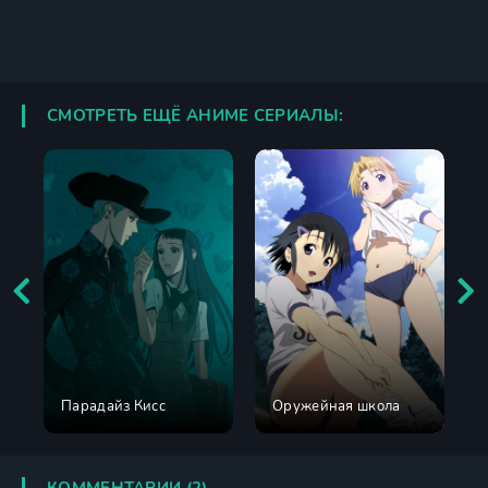
СМОТРЕТЬ ЕЩЁ АНИМЕ СЕРИАЛЫ:
Парадайз Кисс
Оружейная школа