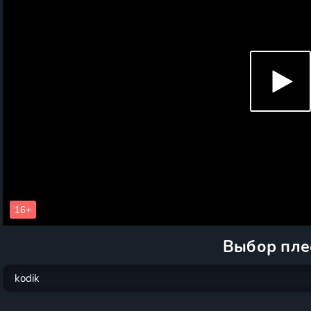
Выбор пле