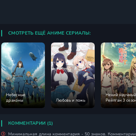
СМОТРЕТЬ ЕЩЁ АНИМЕ СЕРИАЛЫ:
Небесные
Некий научны
драконы
Любовь и ложь
Рейлган 3 сезо
КОММЕНТАРИИ (1)
Минимальная длина комментария - 50 знаков. Комментари