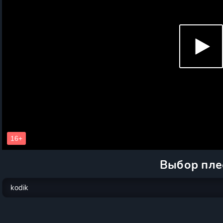
Выбор пле