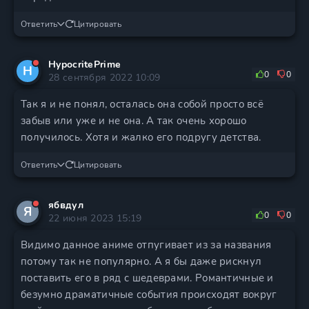
Ответить
Цитировать
HypocritePrime
H
0
0
28 сентября 2022 10:09
Так я и не понял, осталась она собой просто всё
забыв или уже и не она. А так очень хорошо
получилось. Хотя и жалко его подругу детства.
Ответить
Цитировать
ябвдул
Я
0
0
22 июня 2023 15:19
Видимо данное аниме отпугивает из за названия
потому так не популярно. А я бы даже рискнул
поставить его в ряд с шедеврами. Романтичные и
безумно драматичные события происходят вокруг