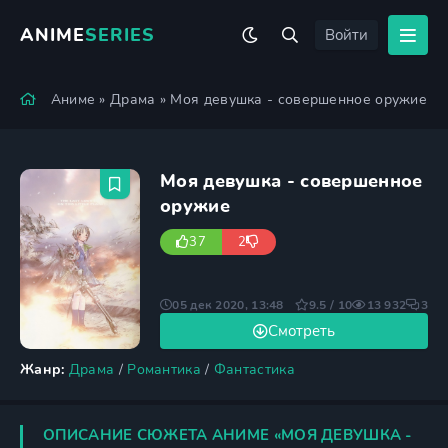
ANIME
SERIES
Войти
Аниме
»
Драма
» Моя девушка - совершенное оружие
Моя девушка - совершенное
оружие
37
2
05 дек 2020, 13:48
9.5 / 10
13 932
3
Смотреть
Жанр:
Драма
/
Романтика
/
Фантастика
ОПИСАНИЕ СЮЖЕТА АНИМЕ «МОЯ ДЕВУШКА -