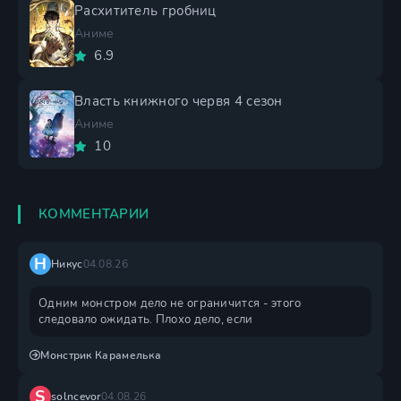
Расхититель гробниц
Аниме
6.9
Власть книжного червя 4 сезон
Аниме
10
КОММЕНТАРИИ
Н
Никус
04.08.26
Одним монстром дело не ограничится - этого
следовало ожидать. Плохо дело, если
Монстрик Карамелька
S
solncevor
04.08.26