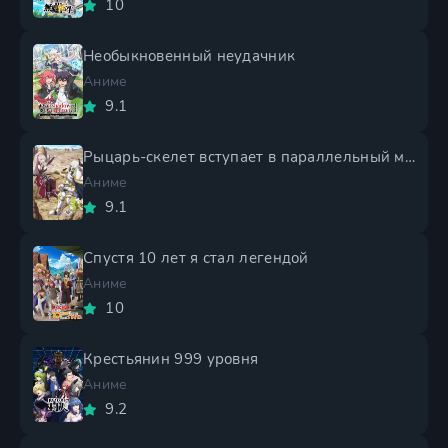
10
Необыкновенный неудачник
Аниме
9.1
Рыцарь-скелет вступает в параллельный мир 2 сезон
Аниме
9.1
Спустя 10 лет я стал легендой
Аниме
10
Крестьянин 999 уровня
Аниме
9.2