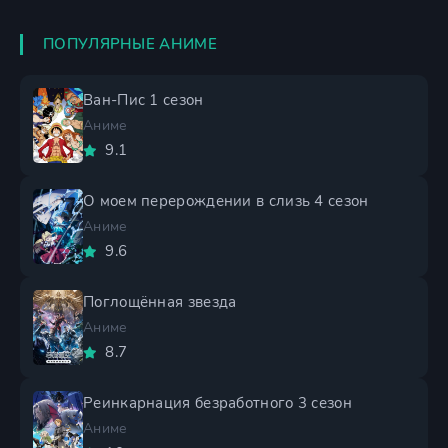
ПОПУЛЯРНЫЕ АНИМЕ
Ван-Пис 1 сезон
Аниме
9.1
О моем перерождении в слизь 4 сезон
Аниме
9.6
Поглощённая звезда
Аниме
8.7
Реинкарнация безработного 3 сезон
Аниме