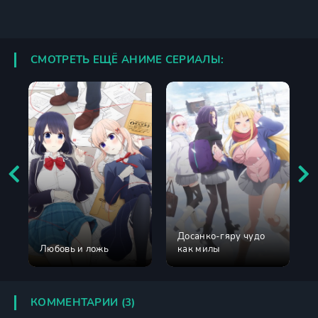
СМОТРЕТЬ ЕЩЁ АНИМЕ СЕРИАЛЫ:
Досанко-гяру чудо
Любовь и ложь
как милы
КОММЕНТАРИИ (3)