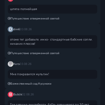
шляпа полнейшая
Путешествие отверженной святой
D
dim6
03.08.26
отоме тег добавьте. имхо- стандартные бабские сопли.
никаких плюсов!
Путешествие отверженной святой
Котэ
03.08.26
Мне понравился мультик!
Божественный сад Кусуноки
B
Bublik
02.08.26
Где озвучка анилиберти, бл*ть озвучивают по 30 лет