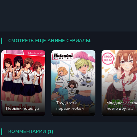
СМОТРЕТЬ ЕЩЁ АНИМЕ СЕРИАЛЫ:
Трудности
Младшая сестр
Первый поцелуй
первой любви
моего друга
досаждает
КОММЕНТАРИИ (1)