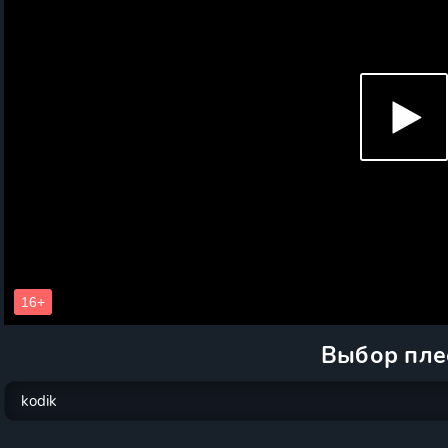
Выбор пле