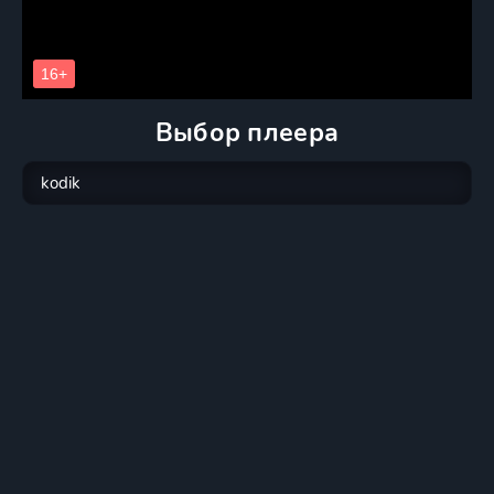
Выбор плеера