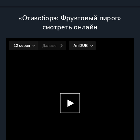
«Отикоборэ: Фруктовый пирог»
смотреть онлайн