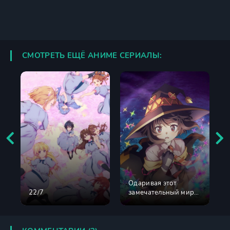
СМОТРЕТЬ ЕЩЁ АНИМЕ СЕРИАЛЫ:
Одаривая этот
22/7
замечательный мир
взрывами!