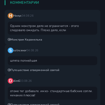
КОММЕНТАРИИ
Н
Никус
04.08.26
Одним монстром дело не ограничится - этого
следовало ожидать. Плохо дело, если
Монстрик Карамелька
S
solncevor
04.08.26
шляпа полнейшая
Путешествие отверженной святой
D
dim6
03.08.26
отоме тег добавьте. имхо- стандартные бабские сопли.
никаких плюсов!
Путешествие отверженной святой