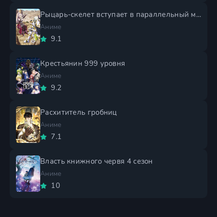
Рыцарь-скелет вступает в параллельный мир 2 сезон
Аниме
9.1
Крестьянин 999 уровня
Аниме
9.2
Расхититель гробниц
Аниме
7.1
Власть книжного червя 4 сезон
Аниме
10