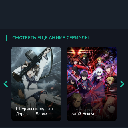
СМОТРЕТЬ ЕЩЁ АНИМЕ СЕРИАЛЫ:
Штурмовые ведьмы:
Дорога на Берлин
Алый Нексус