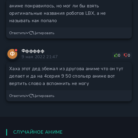
аниме понравилось, но мог ли бы взять
оригинальные названия роботов LBX, а не
называть как попало
Ответить
Цитировать
Фффффф
Ф
0
0
9 мая 2022 21:47
Хаха этот дед збежал из другова аниме что он тут
делает и да на 4серия 9 50 спольер аниме вот
вертить слово а вспомнить не могу
Ответить
Цитировать
СЛУЧАЙНОЕ АНИМЕ