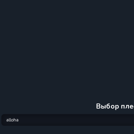
Выбор пле