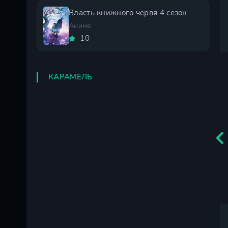
Власть книжного червя 4 сезон
Аниме
10
КАРАМЕЛЬ