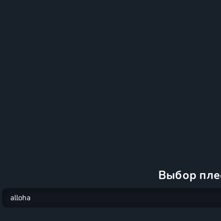
Выбор пле