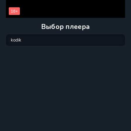
Выбор плеера