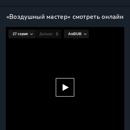
«Воздушный мастер» смотреть онлайн