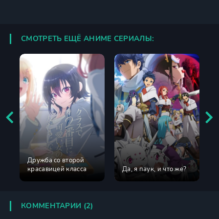
СМОТРЕТЬ ЕЩЁ АНИМЕ СЕРИАЛЫ:
Дружба со второй
красавицей класса
Да, я паук, и что же?
КОММЕНТАРИИ (2)