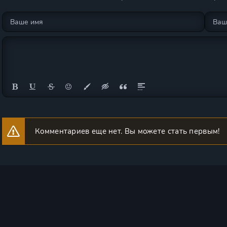
Комментариев еще нет. Вы можете стать первым!