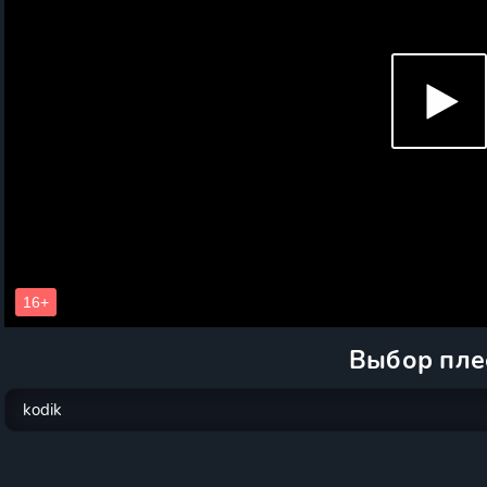
Выбор пле