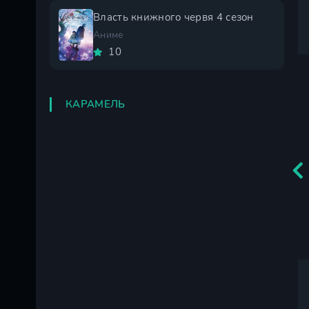
Власть книжного червя 4 сезон
Аниме
10
КАРАМЕЛЬ