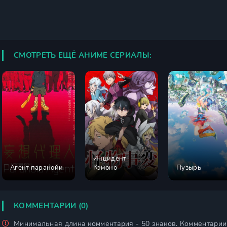
СМОТРЕТЬ ЕЩЁ АНИМЕ СЕРИАЛЫ:
Инцидент
Агент паранойи
Кэмоно
Пузырь
КОММЕНТАРИИ (0)
Минимальная длина комментария - 50 знаков. Комментари