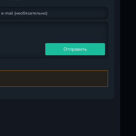
Отправить