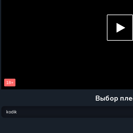
Выбор пле