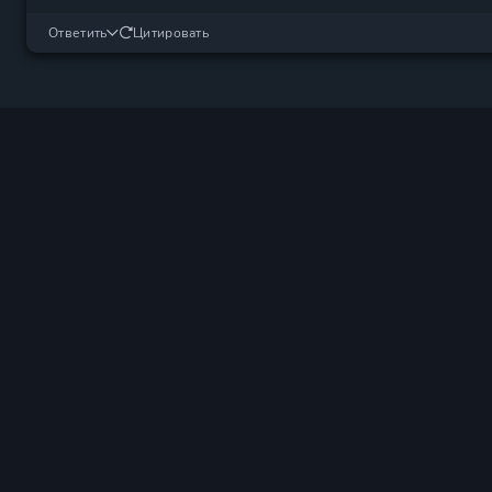
Ответить
Цитировать