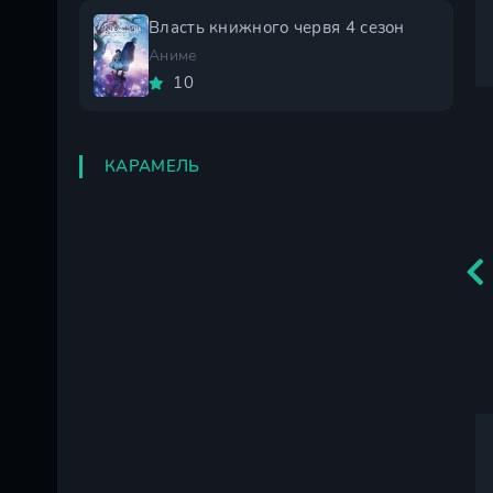
Власть книжного червя 4 сезон
Аниме
10
КАРАМЕЛЬ