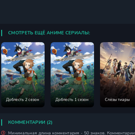
СМОТРЕТЬ ЕЩЁ АНИМЕ СЕРИАЛЫ:
Доблесть 2 сезон
Доблесть 1 сезон
Слёзы тиары
КОММЕНТАРИИ (2)
Минимальная длина комментария - 50 знаков. Комментари