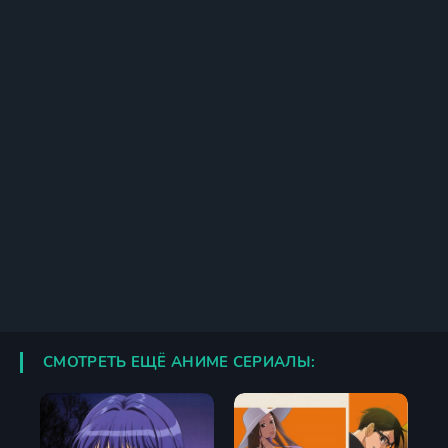
СМОТРЕТЬ ЕЩЁ АНИМЕ СЕРИАЛЫ: