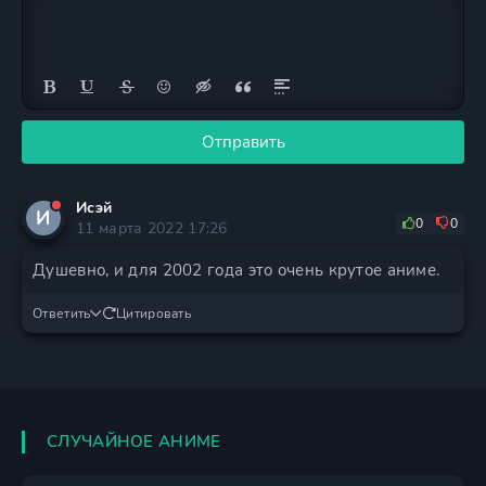
Отправить
Исэй
И
0
0
11 марта 2022 17:26
Душевно, и для 2002 года это очень крутое аниме.
Ответить
Цитировать
СЛУЧАЙНОЕ АНИМЕ