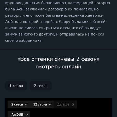
крупная династия бизнесменов, наследницей которых
была Аой, заключили договор о их помолвке, но
расторгли его после бегства наследника Ханабиси.
Аой, для которой свадьба с Каору была мечтой всей
жизни не смогла смириться с тем, что её выдадут
замуж за кого-то другого, и отправилась на поиски
своего избранника.
«Все оттенки синевы 2 сезон»
смотреть онлайн
1 сезон
2 сезон