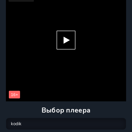
Выбор плеера