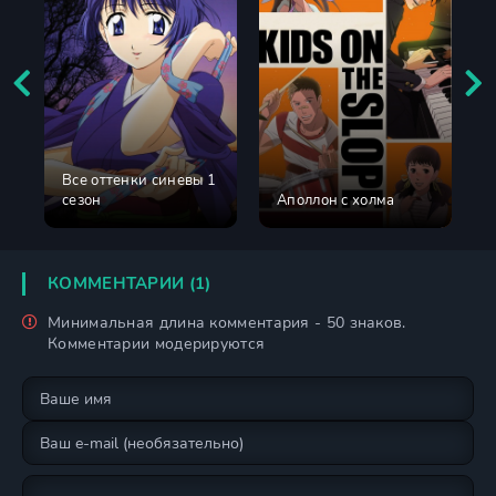
Все оттенки синевы 1
сезон
Аполлон с холма
КОММЕНТАРИИ (1)
Минимальная длина комментария - 50 знаков.
Комментарии модерируются