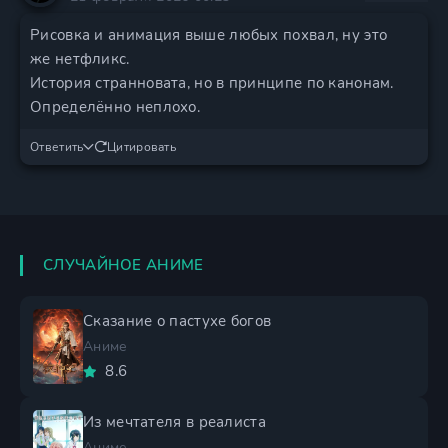
Рисовка и анимация выше любых похвал, ну это
же нетфликс.
История странновата, но в принципе по канонам.
Определённо неплохо.
Ответить
Цитировать
СЛУЧАЙНОЕ АНИМЕ
Сказание о пастухе богов
Аниме
8.6
Из мечтателя в реалиста
Аниме