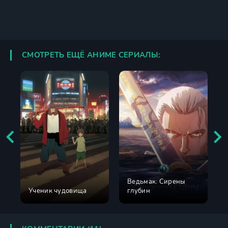
СМОТРЕТЬ ЕЩЁ АНИМЕ СЕРИАЛЫ:
Ведьмак: Сирены
Ученик чудовища
глубин