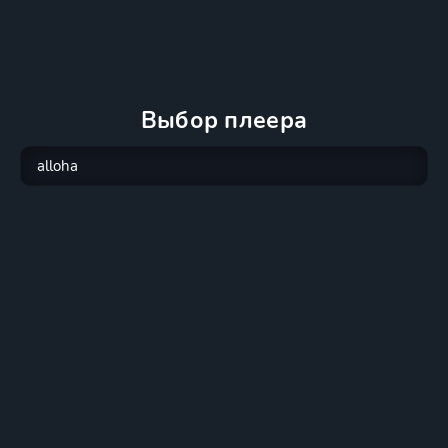
Выбор плеера