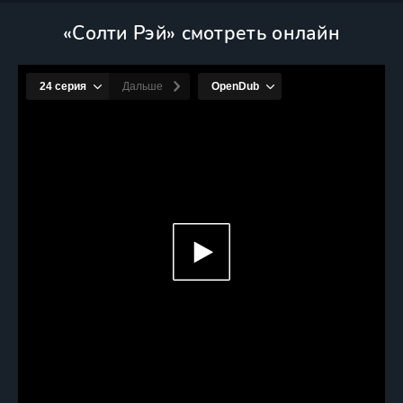
«Солти Рэй» смотреть онлайн