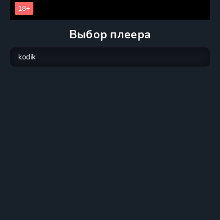
Выбор плеера