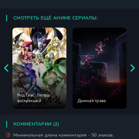
СМОТРЕТЬ ЕЩЁ АНИМЕ СЕРИАЛЫ:
Код Гиас: Лелуш
воскресший
Дымная трава
КОММЕНТАРИИ (2)
Минимальная длина комментария - 50 знаков.