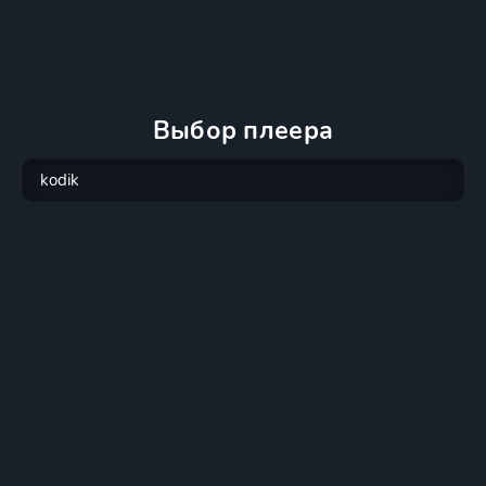
Выбор плеера