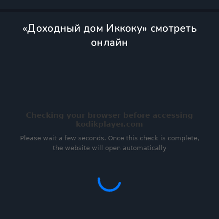
«Доходный дом Иккоку» смотреть
онлайн