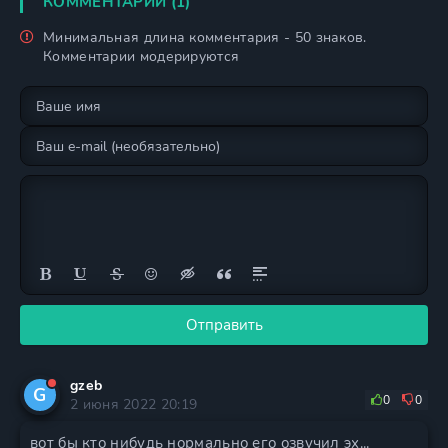
КОММЕНТАРИИ (1)
Минимальная длина комментария - 50 знаков.
Комментарии модерируются
Отправить
gzeb
G
0
0
2 июня 2022 20:19
вот бы кто нибудь нормально его озвучил эх...