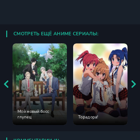
СМОТРЕТЬ ЕЩЁ АНИМЕ СЕРИАЛЫ:
Мой новый босс
глупец
Торадора!