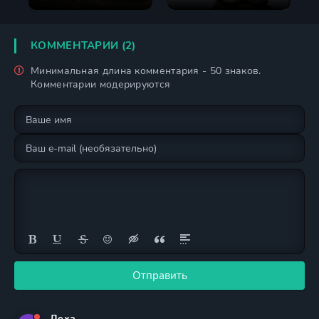
КОММЕНТАРИИ (2)
Минимальная длина комментария - 50 знаков.
Комментарии модерируются
Отправить
Леха