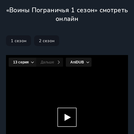
«Воины Пограничья 1 сезон» смотреть
онлайн
1 сезон
2 сезон