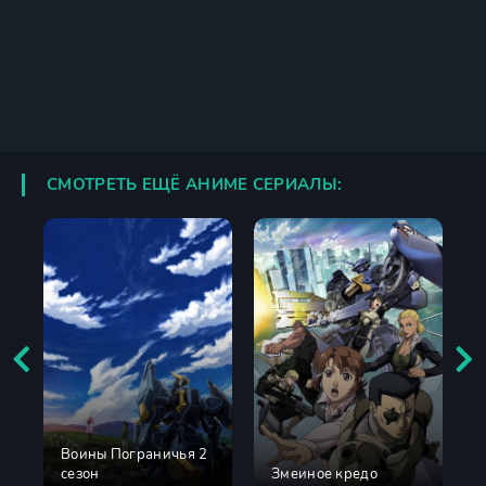
СМОТРЕТЬ ЕЩЁ АНИМЕ СЕРИАЛЫ:
Воины Пограничья 2
сезон
Змеиное кредо