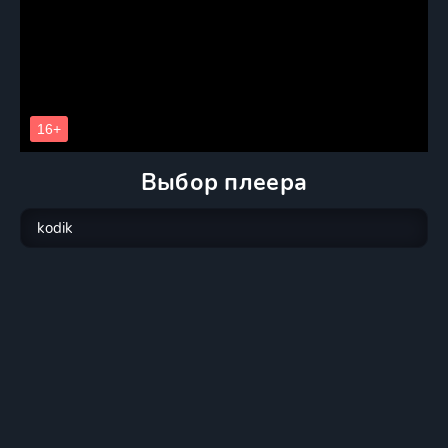
Выбор плеера