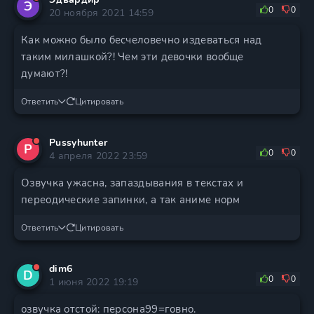
Э
0
0
20 ноября 2021 14:59
Как можно было бесчеловечно издеваться над
таким милашкой?! Чем эти девочки вообще
думают?!
Ответить
Цитировать
Pussyhunter
P
0
0
4 апреля 2022 23:59
Озвучка ужасна, запаздывания в текстах и
переодические запинки, а так аниме норм
Ответить
Цитировать
dim6
D
0
0
1 июня 2022 19:19
озвучка отстой: персона99=говно.