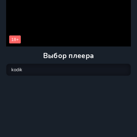
Выбор плеера