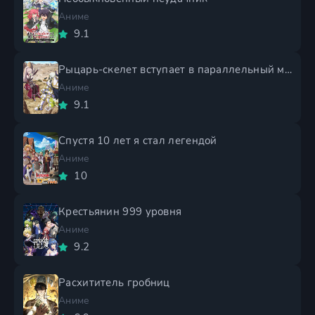
Аниме
9.1
Рыцарь-скелет вступает в параллельный мир 2 сезон
Аниме
9.1
Спустя 10 лет я стал легендой
Аниме
10
Крестьянин 999 уровня
Аниме
9.2
Расхититель гробниц
Аниме