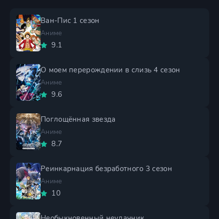
Ван-Пис 1 сезон
Аниме
9.1
О моем перерождении в слизь 4 сезон
Аниме
9.6
Поглощённая звезда
Аниме
8.7
Реинкарнация безработного 3 сезон
Аниме
10
Необыкновенный неудачник