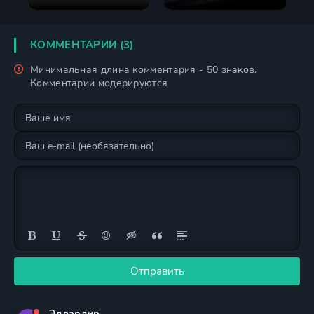
КОММЕНТАРИИ (3)
Минимальная длина комментария - 50 знаков.
Комментарии модерируются
Отправить
Эдвардир