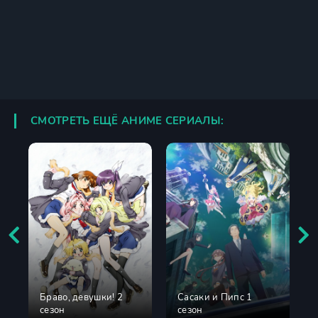
СМОТРЕТЬ ЕЩЁ АНИМЕ СЕРИАЛЫ:
Браво, девушки! 2
Сасаки и Пипс 1
сезон
сезон