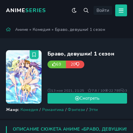
ANIME
SERIES
Войти
Аниме
»
Комедия
» Браво, девушки! 1 сезон
Браво, девушки! 1 сезон
69
20
13 ноя 2021, 21:25
7.8 / 10
22 785
3
Смотреть
Жанр:
Комедия
/
Романтика
/
Фэнтези
/
Этти
ОПИСАНИЕ СЮЖЕТА АНИМЕ «БРАВО, ДЕВУШКИ!