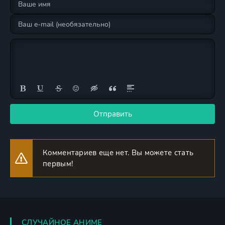
Отправить
Комментариев еще нет. Вы можете стать
первым!
СЛУЧАЙНОЕ АНИМЕ