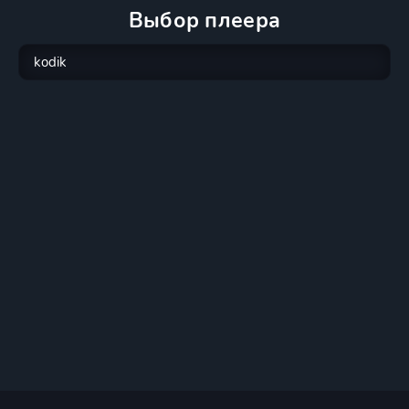
Выбор плеера