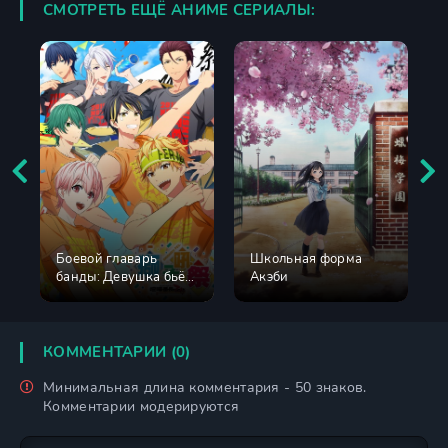
СМОТРЕТЬ ЕЩЁ АНИМЕ СЕРИАЛЫ:
Боевой главарь
Школьная форма
банды: Девушка бьёт
Акэби
парней
КОММЕНТАРИИ (0)
Минимальная длина комментария - 50 знаков.
Комментарии модерируются