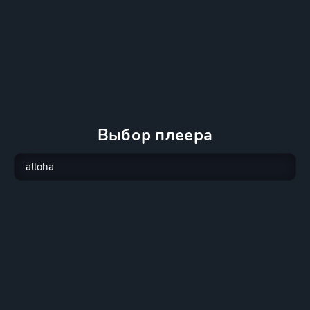
Выбор плеера