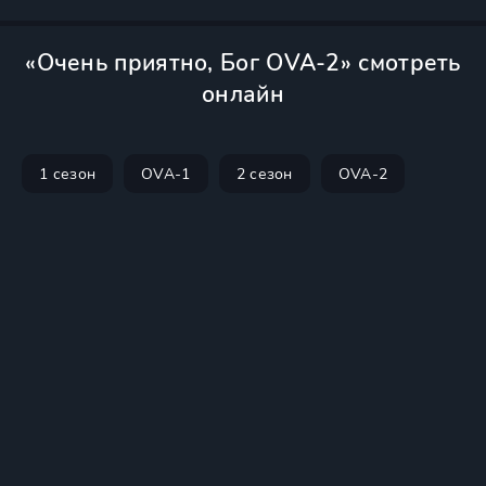
«Очень приятно, Бог OVA-2» смотреть
онлайн
1 сезон
OVA-1
2 сезон
OVA-2