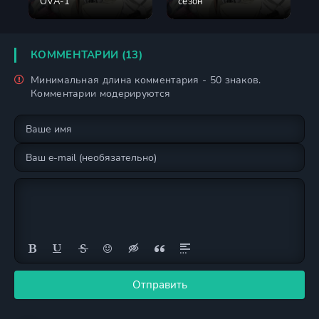
OVA-1
сезон
КОММЕНТАРИИ (13)
Минимальная длина комментария - 50 знаков.
Комментарии модерируются
Отправить