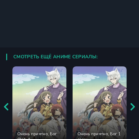
СМОТРЕТЬ ЕЩЁ АНИМЕ СЕРИАЛЫ:
Очень приятно, Бог
Очень приятно, Бог 1