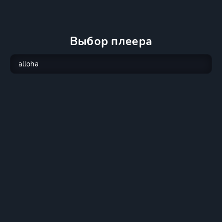
Выбор плеера