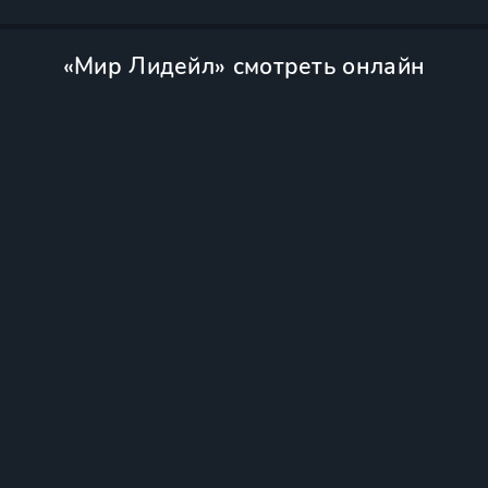
«Мир Лидейл» смотреть онлайн