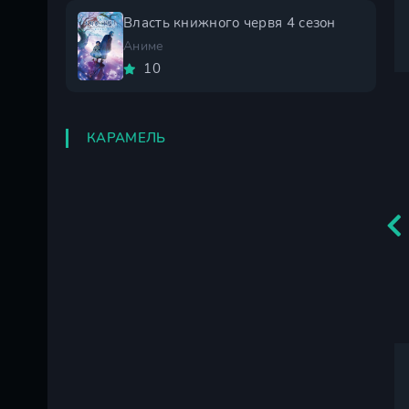
Власть книжного червя 4 сезон
Аниме
10
КАРАМЕЛЬ