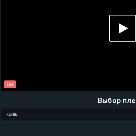
Выбор пле