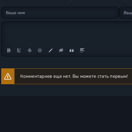
Комментариев еще нет. Вы можете стать первым!