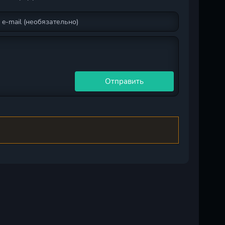
Отправить