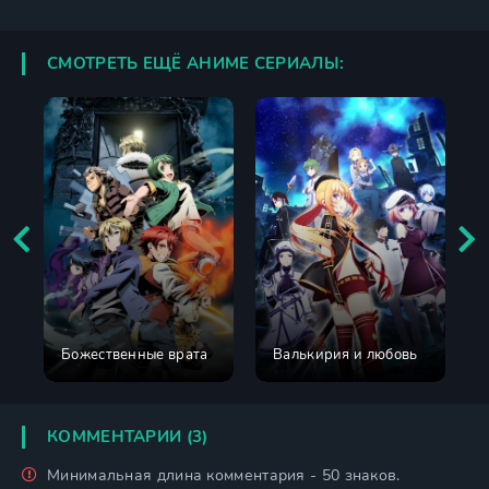
СМОТРЕТЬ ЕЩЁ АНИМЕ СЕРИАЛЫ:
Божественные врата
Валькирия и любовь
КОММЕНТАРИИ (3)
Минимальная длина комментария - 50 знаков.