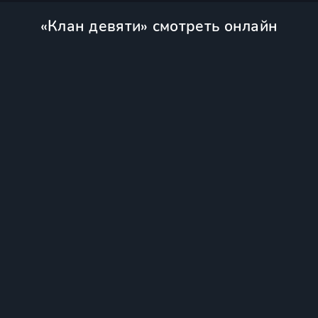
«Клан девяти» смотреть онлайн