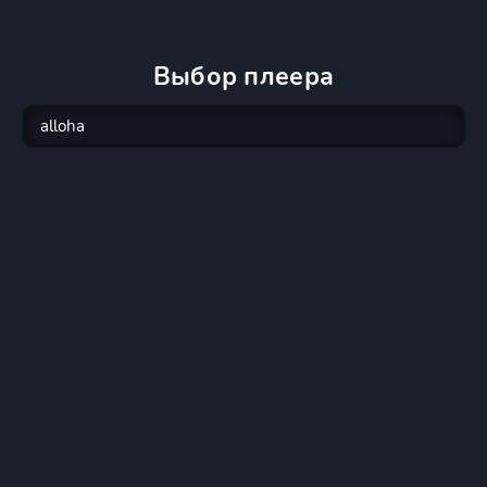
Выбор плеера