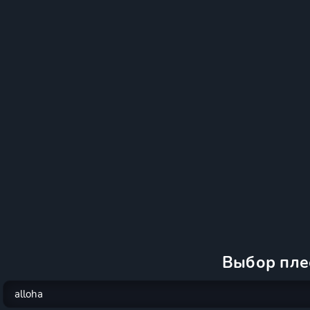
Выбор пле