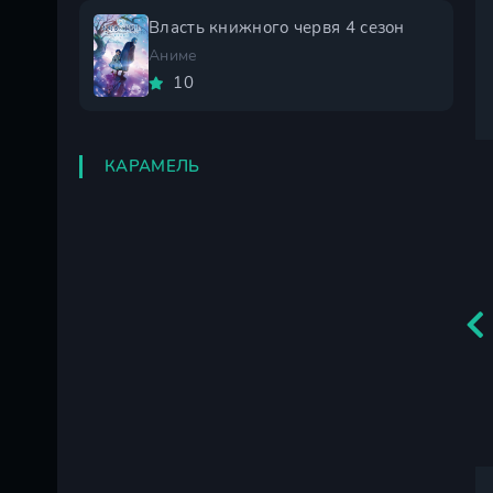
Власть книжного червя 4 сезон
Аниме
10
КАРАМЕЛЬ