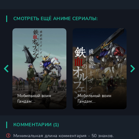
СМОТРЕТЬ ЕЩЁ АНИМЕ СЕРИАЛЫ:
Мобильный воин
Мобильный воин
Гандам:
Гандам:
Железнокровные
Железнокровные
сироты 1 сезон
сироты 2 сезон
КОММЕНТАРИИ (1)
Минимальная длина комментария - 50 знаков.