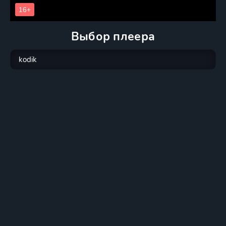
Выбор плеера