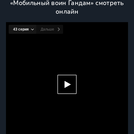
«Мобильный воин Гандам» смотреть
онлайн