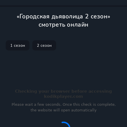
«Городская дьяволица 2 сезон»
смотреть онлайн
1 сезон
2 сезон