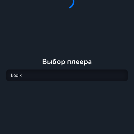
Выбор плеера