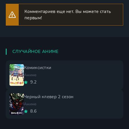
Комментариев еще нет. Вы можете стать
первым!
СЛУЧАЙНОЕ АНИМЕ
Комиксистки
Аниме
9.2
Черный клевер 2 сезон
Аниме
8.6