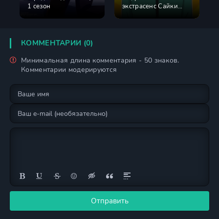
1 сезон
экстрасенс Сайки
Кусуо! 1 сезон
КОММЕНТАРИИ (0)
Минимальная длина комментария - 50 знаков.
Комментарии модерируются
Отправить