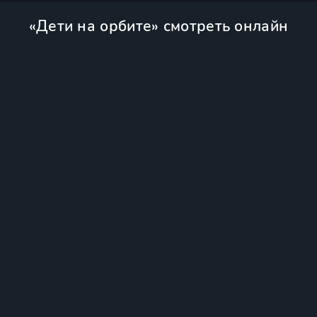
«Дети на орбите» смотреть онлайн