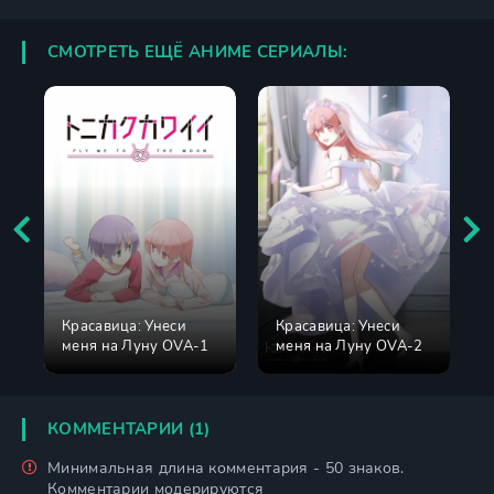
СМОТРЕТЬ ЕЩЁ АНИМЕ СЕРИАЛЫ:
Красавица: Унеси
Красавица: Унеси
меня на Луну OVA-1
меня на Луну OVA-2
КОММЕНТАРИИ (1)
Минимальная длина комментария - 50 знаков.
Комментарии модерируются