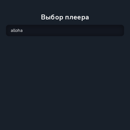
Выбор плеера