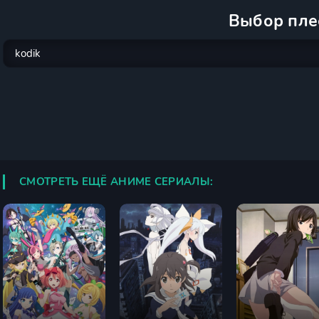
Выбор пле
СМОТРЕТЬ ЕЩЁ АНИМЕ СЕРИАЛЫ: