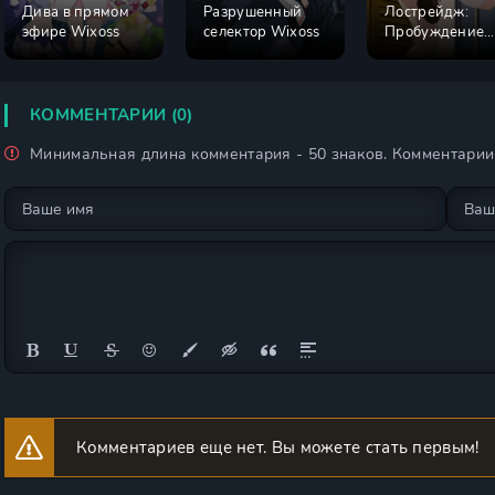
Дива в прямом
Разрушенный
Лострейдж:
эфире Wixoss
селектор Wixoss
Пробуждение
Wixoss
КОММЕНТАРИИ (0)
Минимальная длина комментария - 50 знаков. Комментари
Комментариев еще нет. Вы можете стать первым!