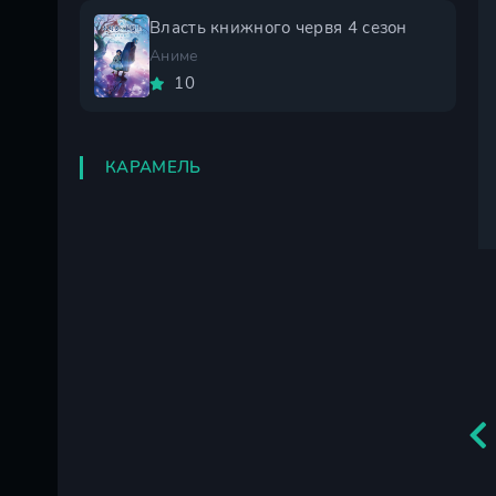
Власть книжного червя 4 сезон
Аниме
10
КАРАМЕЛЬ