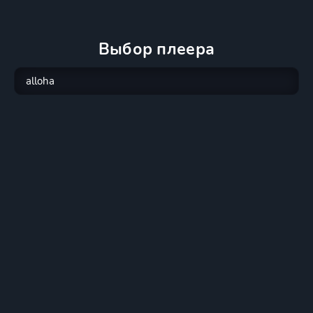
Выбор плеера