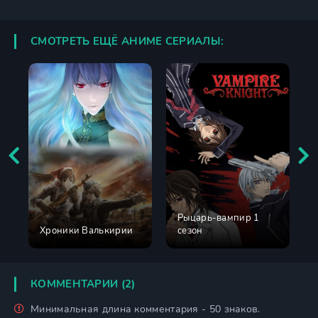
СМОТРЕТЬ ЕЩЁ АНИМЕ СЕРИАЛЫ:
Рыцарь-вампир 1
Хроники Валькирии
сезон
КОММЕНТАРИИ (2)
Минимальная длина комментария - 50 знаков.