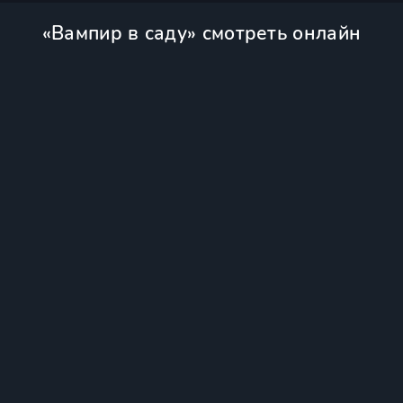
«Вампир в саду» смотреть онлайн