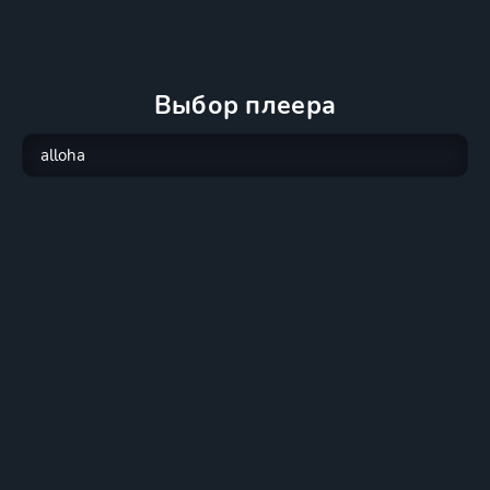
Выбор плеера