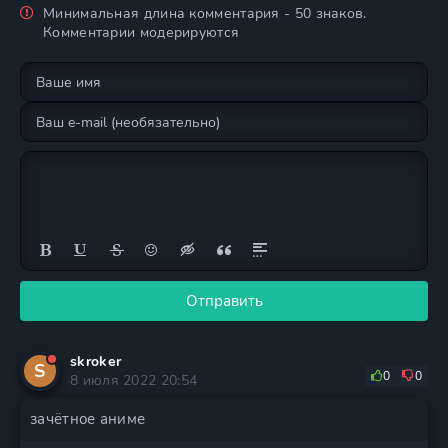
Минимальная длина комментария - 50 знаков.
Комментарии модерируются
Отправить
skroker
S
0
0
8 июля 2022 20:54
зачётное аниме