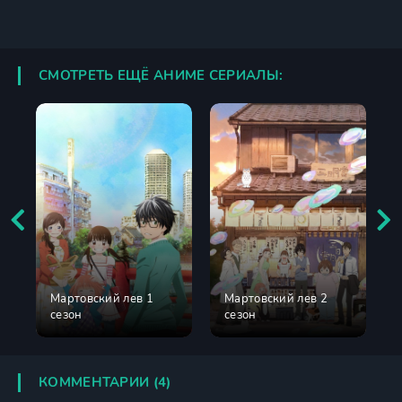
СМОТРЕТЬ ЕЩЁ АНИМЕ СЕРИАЛЫ:
Мартовский лев 1
Мартовский лев 2
сезон
сезон
КОММЕНТАРИИ (4)