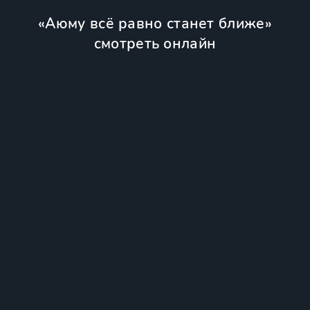
«Аюму всё равно станет ближе»
смотреть онлайн