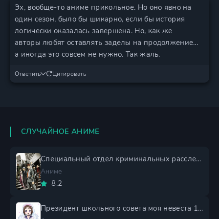
Эх, вообще-то аниме прикольное. Но оно явно на
один сезон, было бы шикарно, если бы история
логически оказалась завершена. Но, как же
авторы любят оставлять заделы на продолжение...
а иногда это совсем не нужно. Так жаль.
Ответить
Цитировать
СЛУЧАЙНОЕ АНИМЕ
Специальный отдел криминальных расследований: Токунана
Аниме
8.2
Президент школьного совета моя невеста 1 сезон