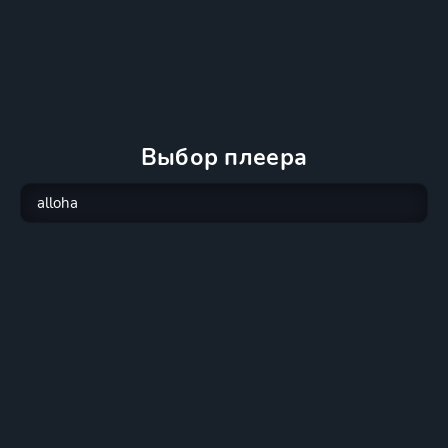
Выбор плеера