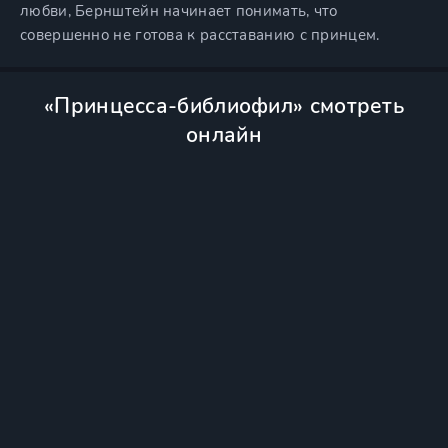
любви, Бернштейн начинает понимать, что
совершенно не готова к расставанию с принцем.
«Принцесса-библиофил» смотреть
онлайн