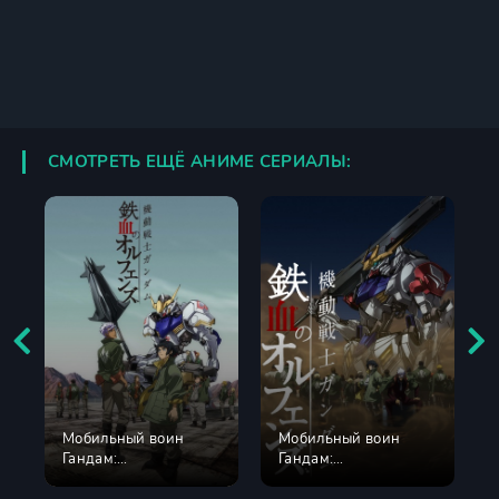
СМОТРЕТЬ ЕЩЁ АНИМЕ СЕРИАЛЫ:
Мобильный воин
Мобильный воин
Гандам:
Гандам:
Железнокровные
Железнокровные