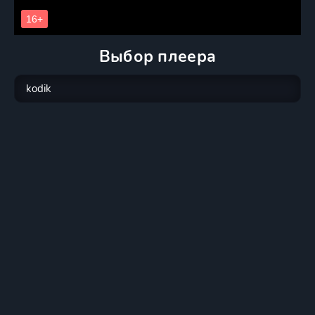
Выбор плеера