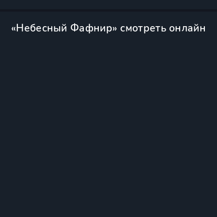
«Небесный Фафнир» смотреть онлайн