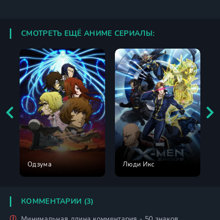
СМОТРЕТЬ ЕЩЁ АНИМЕ СЕРИАЛЫ:
Одзума
Люди Икс
КОММЕНТАРИИ (3)
Минимальная длина комментария - 50 знаков.