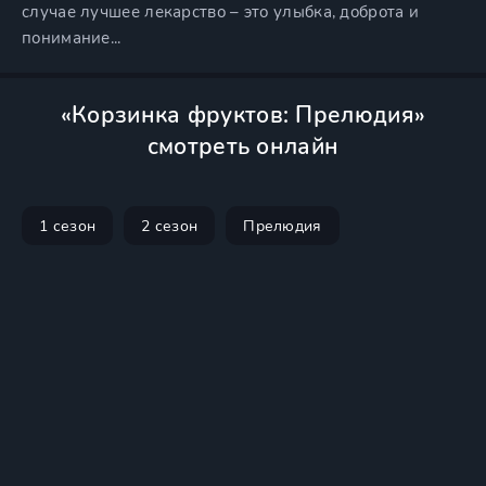
случае лучшее лекарство – это улыбка, доброта и
понимание...
«Корзинка фруктов: Прелюдия»
смотреть онлайн
1 сезон
2 сезон
Прелюдия