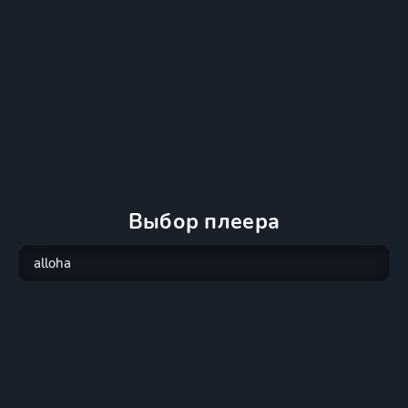
Выбор плеера