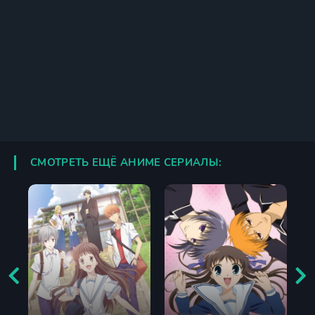
СМОТРЕТЬ ЕЩЁ АНИМЕ СЕРИАЛЫ: