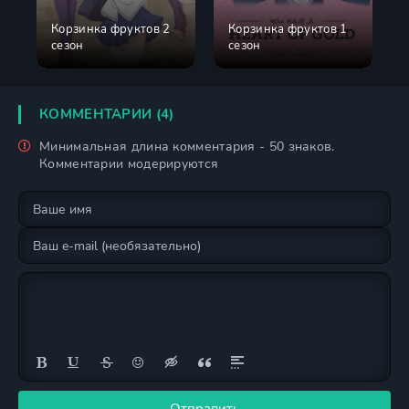
Корзинка фруктов 2
Корзинка фруктов 1
сезон
сезон
КОММЕНТАРИИ (4)
Минимальная длина комментария - 50 знаков.
Комментарии модерируются