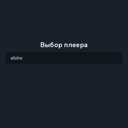
Выбор плеера