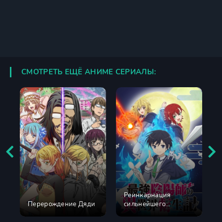
СМОТРЕТЬ ЕЩЁ АНИМЕ СЕРИАЛЫ:
Реинкарнация
Перерождение Дяди
сильнейшего
экзорциста в другом