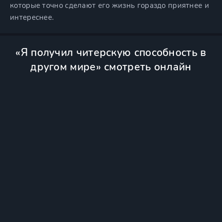
которые точно сделают его жизнь гораздо приятнее и
интереснее.
«Я получил читерскую способность в
другом мире» смотреть онлайн