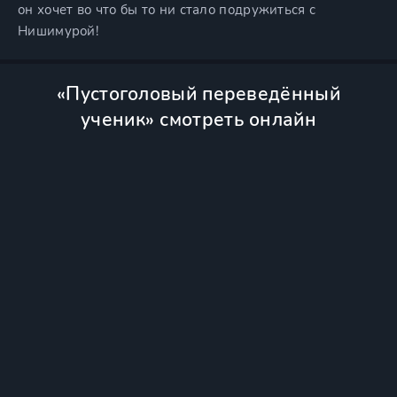
он хочет во что бы то ни стало подружиться с
Нишимурой!
«Пустоголовый переведённый
ученик» смотреть онлайн