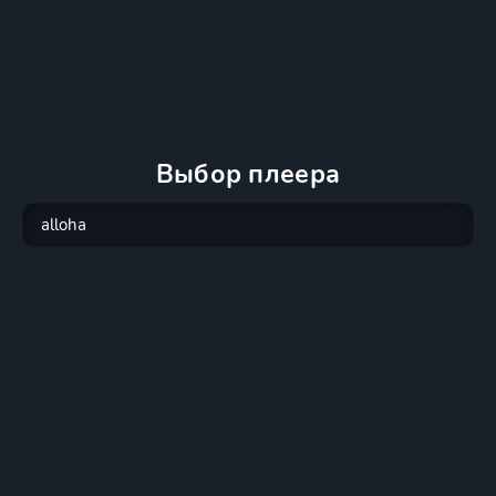
Выбор плеера