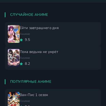
СЛУЧАЙНОЕ АНИМЕ
Ёйти завтрашнего дня
Аниме
9.5
Пока ведьма не умрёт
Аниме
8.2
ПОПУЛЯРНЫЕ АНИМЕ
Ван-Пис 1 сезон
Аниме