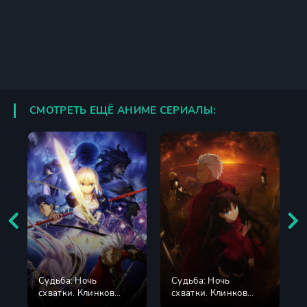
СМОТРЕТЬ ЕЩЁ АНИМЕ СЕРИАЛЫ:
Судьба: Ночь
Судьба: Ночь
схватки. Клинков
схватки. Клинков
бесконечный край 1
бесконечный край 2