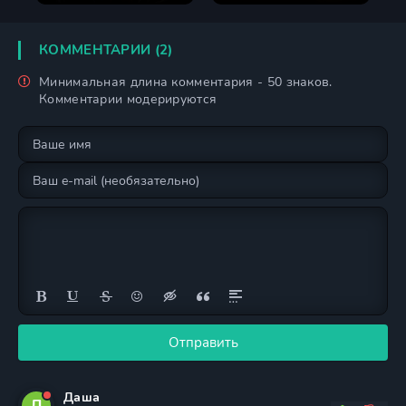
сезон
сезон
КОММЕНТАРИИ (2)
Минимальная длина комментария - 50 знаков.
Комментарии модерируются
Отправить
Даша
Д