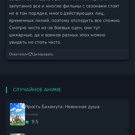
запутанно все и многие фильмы с сезонами стоят
не в том порядке, много действующих лиц,
временных линий, поэтому отследить все сложно.
Смотрю чисто из-за боевых сцен, они тут
шикарные, да и воинов разных эпох можно
увидеть не столь часто.
Ответить
Цитировать
СЛУЧАЙНОЕ АНИМЕ
Ярость Бахамута: Невинная душа
Аниме
9.5