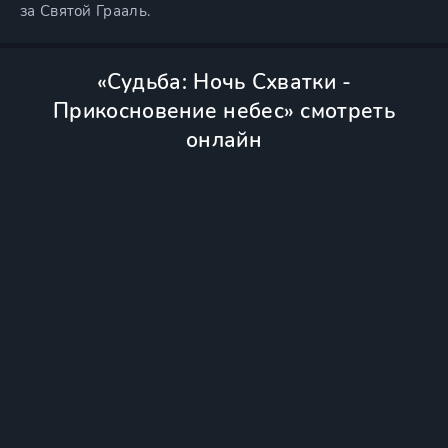
за Святой Грааль.
«Судьба: Ночь Схватки -
Прикосновение небес» смотреть
онлайн