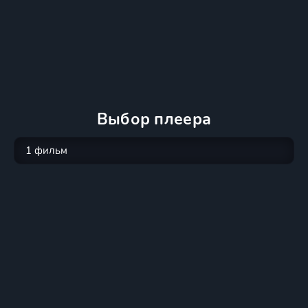
Выбор плеера