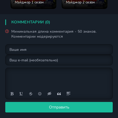
Мэйджор 1 сезон
Мэйджор 2 сезон
КОММЕНТАРИИ (0)
Минимальная длина комментария - 50 знаков.
Комментарии модерируются
Отправить