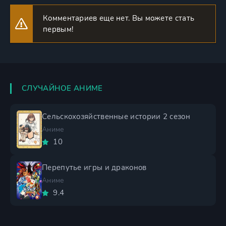
Комментариев еще нет. Вы можете стать
первым!
СЛУЧАЙНОЕ АНИМЕ
Сельскохозяйственные истории 2 сезон
Аниме
10
Перепутье игры и драконов
Аниме
9.4