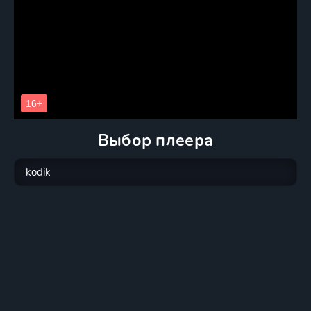
Выбор плеера