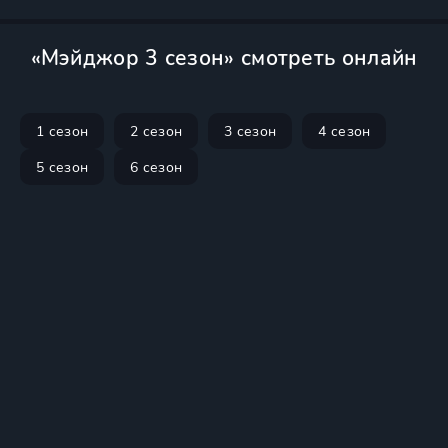
«Мэйджор 3 сезон» смотреть онлайн
1 сезон
2 сезон
3 сезон
4 сезон
5 сезон
6 сезон