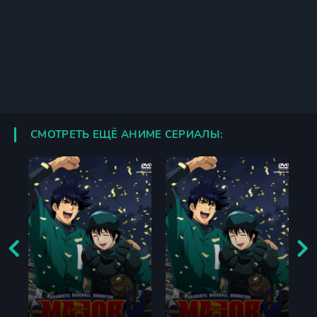
СМОТРЕТЬ ЕЩЁ АНИМЕ СЕРИАЛЫ: