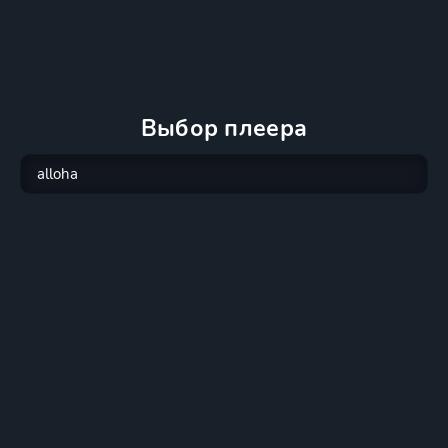
Выбор плеера