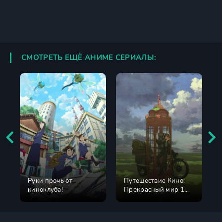
СМОТРЕТЬ ЕЩЁ АНИМЕ СЕРИАЛЫ:
Руки прочь от
Путешествие Кино:
киноклуба!
Прекрасный мир 1
сезон