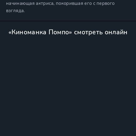
начинающая актриса, покорившая его с первого
взгляда.
«Киноманка Помпо» смотреть онлайн