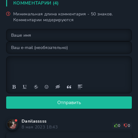
КОММЕНТАРИИ (4)
Минимальная длина комментария - 50 знаков.
Комментарии модерируются
Отправить
Danilasssss
0
0
8 мая 2023 18:43