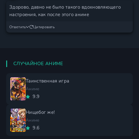
Здорово, давно не было такого вдохновляющего
настроения, как после этого аниме
Ответить
Цитировать
СЛУЧАЙНОЕ АНИМЕ
Таинственная игра
Аниме
9.9
Нищебог же!
Аниме
9.6